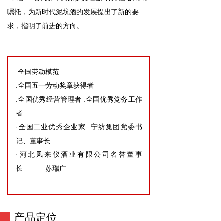
嘱托，为新时代泥坑酒的发展提出了新的要
求，指明了前进的方向。
.全国劳动模范
.全国五一劳动奖章获得者
.全国优秀经营管理者 .全国优秀党务工作
者
·全国工业优秀企业家 .宁纺集团党委书
记、董事长
·河北凤来仪酒业有限公司名誉董事
长 ———苏瑞广
产品定位