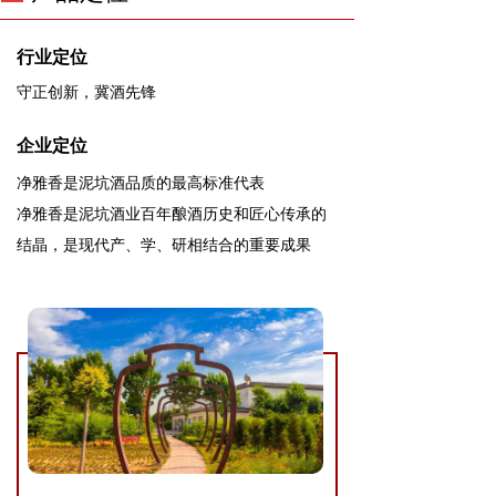
行业定位
守正创新，冀酒先锋
企业定位
净雅香是泥坑酒品质的最高标准代表
净雅香是泥坑酒业百年酿酒历史和匠心传承的
结晶，是现代产、学、研相结合的重要成果