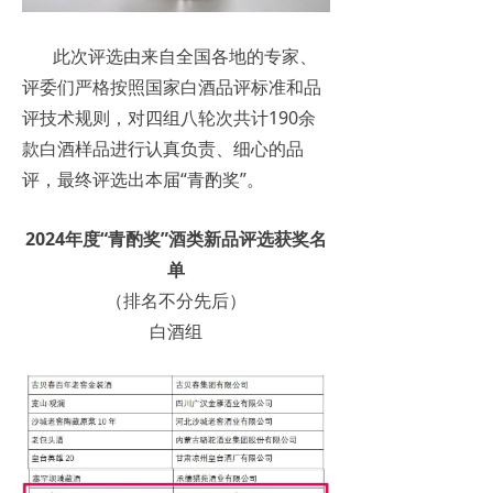
此次评选由来自全国各地的专家、
评委们严格按照国家白酒品评标准和品
评技术规则，对四组八轮次共计190余
款白酒样品进行认真负责、细心的品
评，最终评选出本届“青酌奖”。
2024年度“青酌奖”酒类新品评选获奖名
单
（排名不分先后）
白酒组