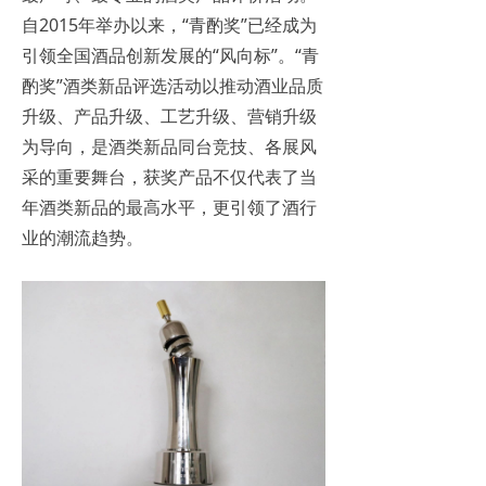
自2015年举办以来，“青酌奖”已经成为
引领全国酒品创新发展的“风向标”。“青
酌奖”酒类新品评选活动以推动酒业品质
升级、产品升级、工艺升级、营销升级
为导向，是酒类新品同台竞技、各展风
采的重要舞台，获奖产品不仅代表了当
年酒类新品的最高水平，更引领了酒行
业的潮流趋势。