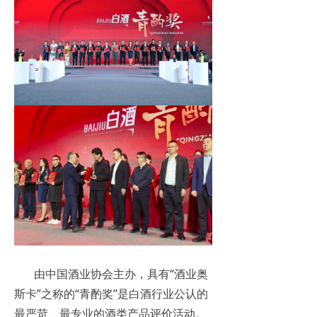
由中国酒业协会主办，具有“酒业奥
斯卡”之称的“青酌奖”是白酒行业公认的
最严苛、最专业的酒类产品评价活动。