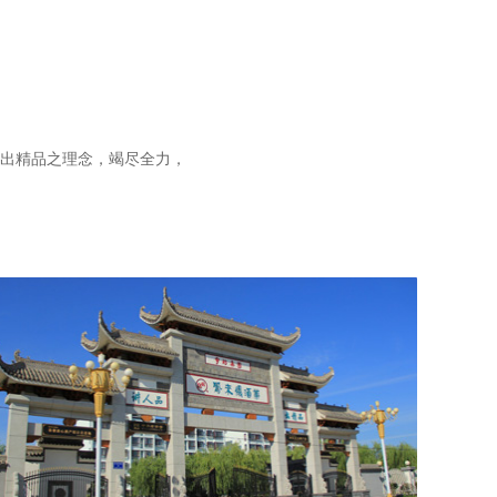
出精品之理念，竭尽全力，