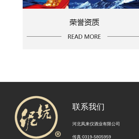
联系我们
河北凤来仪酒业有限公司
传真:0319-5805959