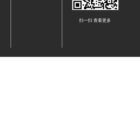
扫一扫 查看更多