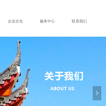
企业文化
服务中心
联系我们
넲