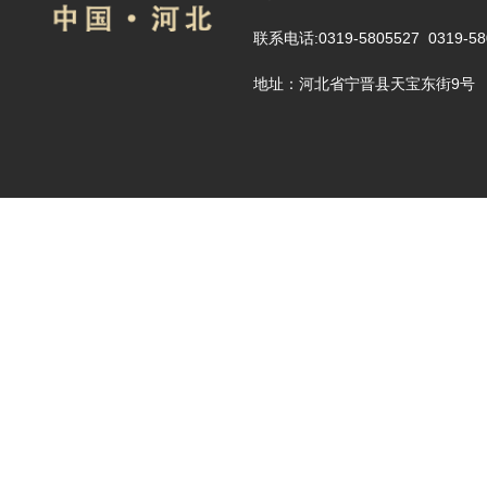
联系电话:0319-5805527 0319-58
地址：河北省宁晋县天宝东街9号