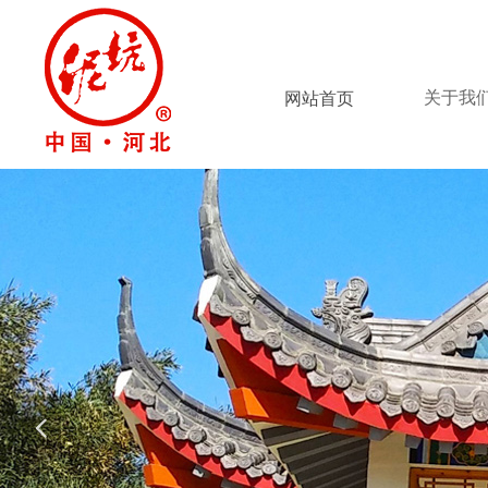
关于我
网站首页
넳