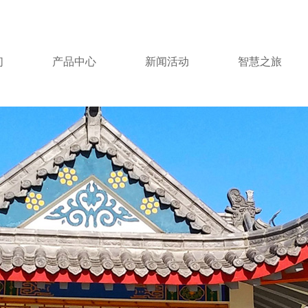
们
产品中心
新闻活动
智慧之旅